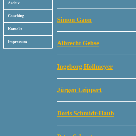
Archiv
Coaching
Simon Gaon
Kontakt
Albrecht Gehse
Impressum
Ingeborg Hollmeyer
Jürgen Leippert
Doris Schmidt-Haub